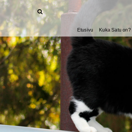
Etusivu
Kuka Satu on?